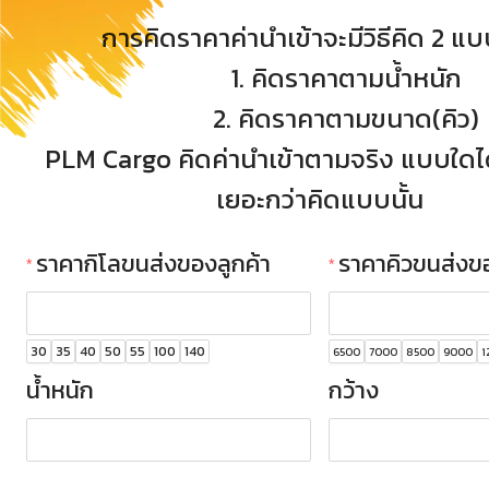
การคิดราคาค่านำเข้าจะมีวิธีคิด 2 แบ
1. คิดราคาตามน้ำหนัก
2. คิดราคาตามขนาด(คิว)
PLM Cargo คิดค่านำเข้าตามจริง แบบใดได
เยอะกว่าคิดแบบนั้น
ราคากิโลขนส่งของลูกค้า
ราคาคิวขนส่งขอ
30
35
40
50
55
100
140
6500
7000
8500
9000
1
น้ำหนัก
กว้าง