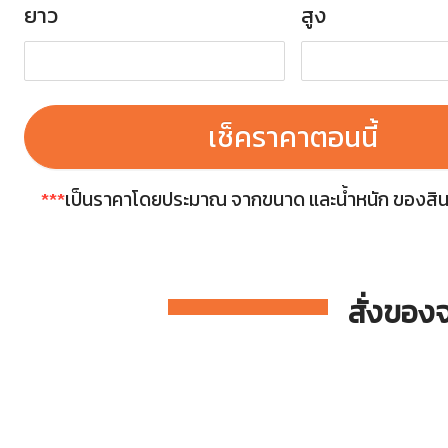
ยาว
สูง
เช็คราคาตอนนี้
***
เป็นราคาโดยประมาณ จากขนาด และน้ำหนัก ของสินค้า
สั่งของ