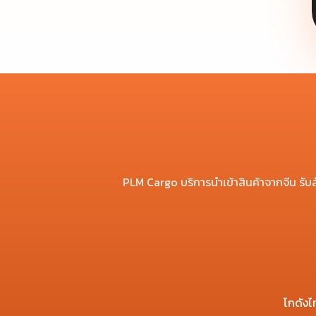
PLM Cargo บริการนำเข้าสินค้าจากจีน รับสั่ง
โกดังไ