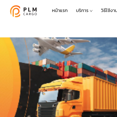
หน้าแรก
บริการ
วิธีใช้งา
PLM Cargo — บริการนำเข้าและพรีออเดอ