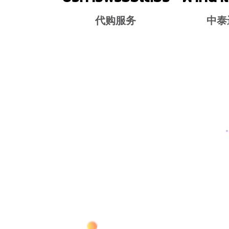
代购服务
中泰