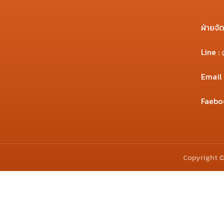
ฝ่ายจัด
Line
:
Email
Faebo
Copyright ©