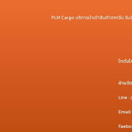
PLM Cargo บริการนำเข้าสินค้าจากจีน รับสั่ง
โกดังไ
ฝ่ายจัด
Line
:
Email
Faebo