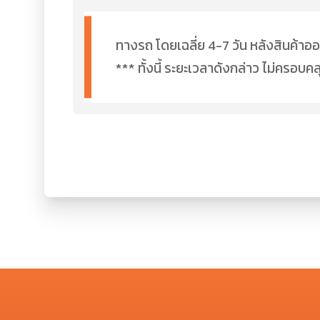
ทางรถ โดยเฉลี่ย 4-7 วัน หลังสินค้าออ
*** ทั้งนี้ ระยะเวลาดังกล่าว ไม่ครอ