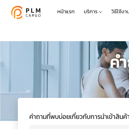
หน้าแรก
บริการ
วิธีใช้งา
คำ
คำถามที่พบบ่อยเกี่ยวกับการนำเข้าสินค