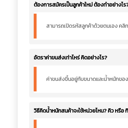
ต้องการสมัครเป็นลูกค้าใหม่ ต้องทำอย่างไร
สามารถเปิดรหัสลูกค้าด้วยตนเอง คลิ
อัตราค่าขนส่งเท่าไหร่ คิดอย่างไร?
ค่าขนส่งขึ้นอยู่กับขนาดและน้ำหนักของ
วิธีคิดน้ำหนักสนค้าจะใช้หน่วยไหน? คิว หรือ ก